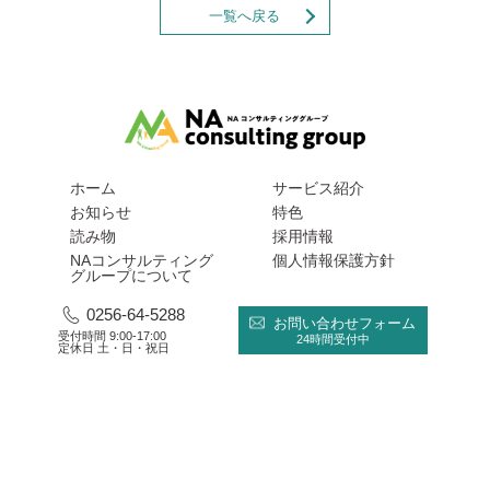
一覧へ戻る
ホーム
サービス紹介
お知らせ
特色
読み物
採用情報
NAコンサルティング
個人情報保護方針
グループについて
0256-64-5288
お問い合わせフォーム
受付時間 9:00-17:00
24時間受付中
定休日 土・日・祝日