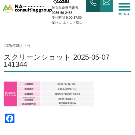
5288
障害年金専用番号：
0256-66-2468
MENU
受付時間 9:00-17:00
定休日 土・日・祝日
2025年05月7日
スクリーンショット 2025-05-07
141344
Facebook