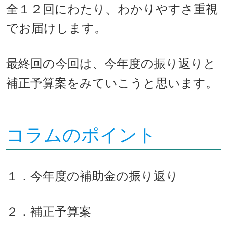
全１２回にわたり、わかりやすさ重視
でお届けします。
最終回の今回は、今年度の振り返りと
補正予算案をみていこうと思います。
コラムのポイント
１．今年度の補助金の振り返り
２．
補正予算案