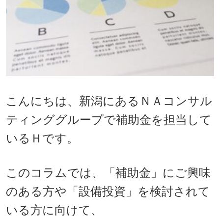
こんにちは、新潟にあるＮＡコンサル
ティンググループで補助金を担当して
いるＨです。
このコラムでは、「補助金」にご興味
のある方や「設備投資」を検討されて
いる方に向けて、