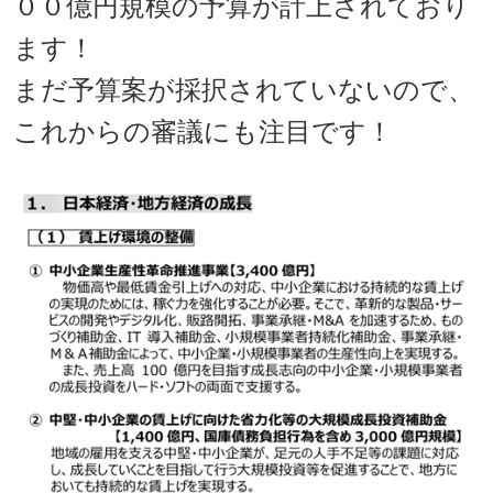
００億円規模の予算が計上されており
ます！
まだ予算案が採択されていないので、
これからの審議にも注目です！