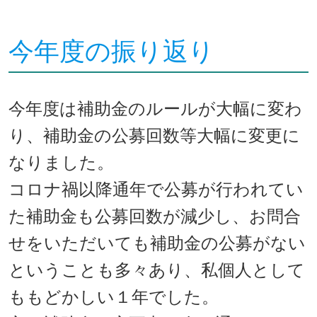
今年度の振り返り
今年度は補助金のルールが大幅に変わ
り、補助金の公募回数等大幅に変更に
なりました。
コロナ禍以降通年で公募が行われてい
た補助金も公募回数が減少し、お問合
せをいただいても補助金の公募がない
ということも多々あり、私個人として
ももどかしい１年でした。