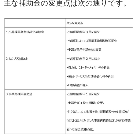
主な補助金の変更点は次の通りです。