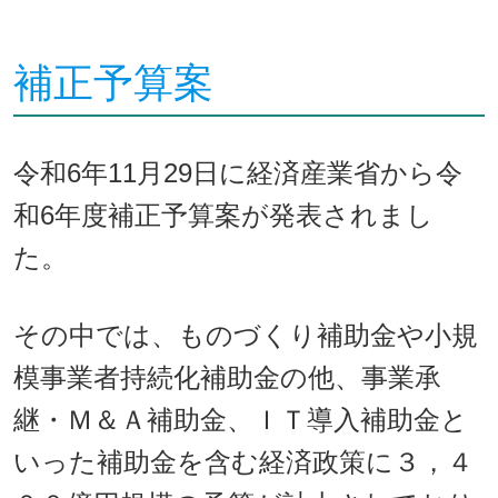
補正予算案
令和6年11月29日に経済産業省から令
和6年度補正予算案が発表されまし
た。
その中では、ものづくり補助金や小規
模事業者持続化補助金の他、事業承
継・Ｍ＆Ａ補助金、ＩＴ導入補助金と
いった補助金を含む経済政策に３，４