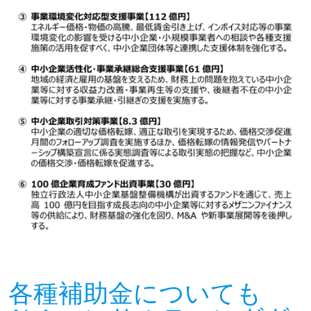
各種補助金についても