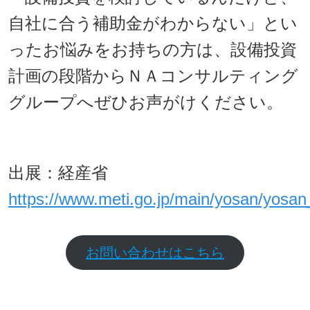
自社に合う補助金がわからない」とい
ったお悩みをお持ちの方は、設備投資
計画の段階からＮＡコンサルティング
グループへぜひお声がけください。
出展：経産省
https://www.meti.go.jp/main/yosan/yosan_
お問い合わせはこちら