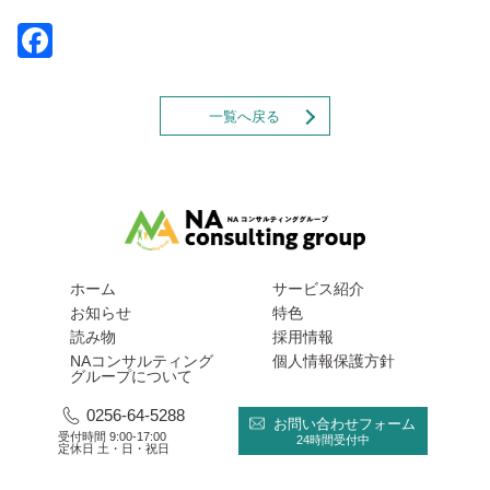
Facebook
一覧へ戻る
ホーム
サービス紹介
お知らせ
特色
読み物
採用情報
NAコンサルティング
個人情報保護方針
グループについて
0256-64-5288
お問い合わせフォーム
受付時間 9:00-17:00
24時間受付中
定休日 土・日・祝日