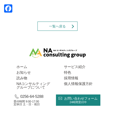
Facebook
一覧へ戻る
ホーム
サービス紹介
お知らせ
特色
読み物
採用情報
NAコンサルティング
個人情報保護方針
グループについて
0256-64-5288
お問い合わせフォーム
受付時間 9:00-17:00
24時間受付中
定休日 土・日・祝日