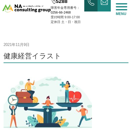
5288
障害年金専用番号：
0256-66-2468
MENU
受付時間 9:00-17:00
定休日 土・日・祝日
2021年11月9日
健康経営イラスト