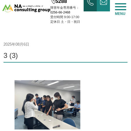
5288
障害年金専用番号：
0256-66-2468
MENU
受付時間 9:00-17:00
定休日 土・日・祝日
2025年08月6日
3 (3)