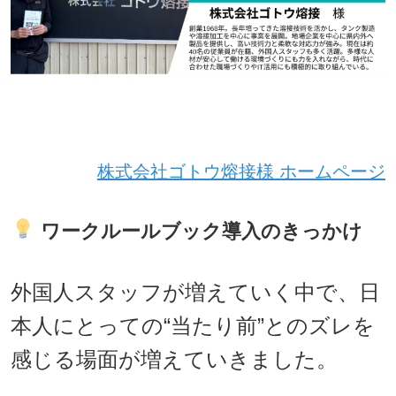
株式会社ゴトウ熔接様 ホームページ
ワークルールブック導入のきっかけ
外国人スタッフが増えていく中で、日
本人にとっての“当たり前”とのズレを
感じる場面が増えていきました。