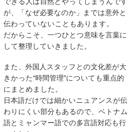
できる人は自然とやってしまうんです
が、「なぜ必要なのか」までは意外と
伝わっていないこともあります。
だからこそ、一つひとつ意味を言葉に
して整理していきました。
また、外国人スタッフとの文化差が大
きかった“時間管理”についても重点的
にまとめました。
日本語だけでは細かいニュアンスが伝
わりにくい部分もあるので、ベトナム
語とミャンマー語での多言語対応も行