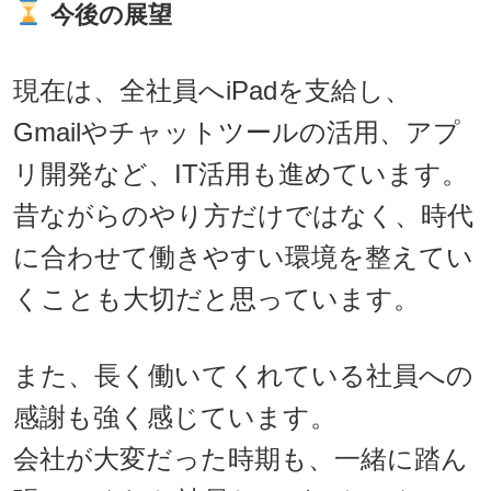
今後の展望
現在は、全社員へiPadを支給し、
Gmailやチャットツールの活用、アプ
リ開発など、IT活用も進めています。
昔ながらのやり方だけではなく、時代
に合わせて働きやすい環境を整えてい
くことも大切だと思っています。
また、長く働いてくれている社員への
感謝も強く感じています。
会社が大変だった時期も、一緒に踏ん