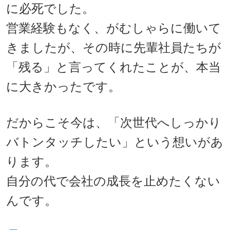
に必死でした。
営業経験もなく、がむしゃらに働いて
きましたが、その時に先輩社員たちが
「残る」と言ってくれたことが、本当
に大きかったです。
だからこそ今は、「次世代へしっかり
バトンタッチしたい」という想いがあ
ります。
自分の代で会社の成長を止めたくない
んです。