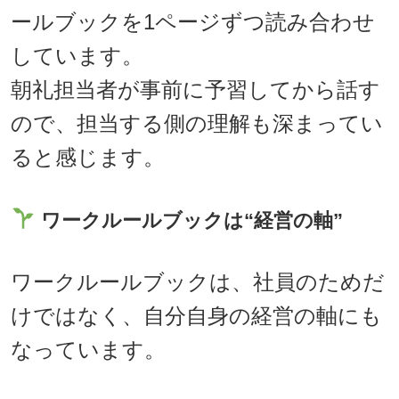
ールブックを1ページずつ読み合わせ
しています。
朝礼担当者が事前に予習してから話す
ので、担当する側の理解も深まってい
ると感じます。
ワークルールブックは“経営の軸”
ワークルールブックは、社員のためだ
けではなく、自分自身の経営の軸にも
なっています。