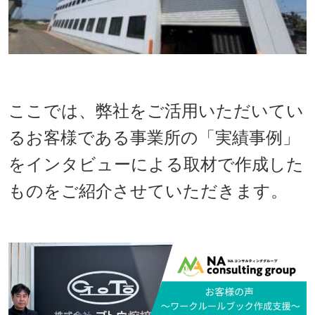
ここでは、弊社をご活用いただいてい
るお客様である事業所の「実績事例」
をインタビューによる取材で作成した
ものをご紹介させていただきます。