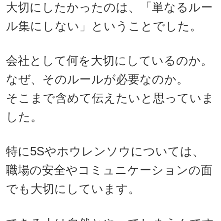
大切にしたかったのは、「単なるルー
ル集にしない」ということでした。
会社として何を大切にしているのか。
なぜ、そのルールが必要なのか。
そこまで含めて伝えたいと思っていま
した。
特に5Sやホウレンソウについては、
職場の安全やコミュニケーションの面
でも大切にしています。