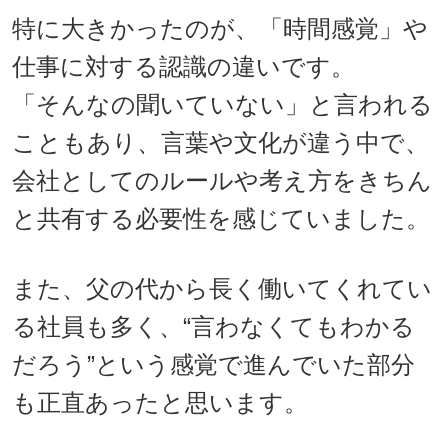
特に大きかったのが、「時間感覚」や
仕事に対する認識の違いです。
「そんなの聞いていない」と言われる
こともあり、言葉や文化が違う中で、
会社としてのルールや考え方をきちん
と共有する必要性を感じていました。
また、父の代から長く働いてくれてい
る社員も多く、“言わなくてもわかる
だろう”という感覚で進んでいた部分
も正直あったと思います。