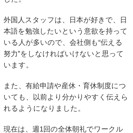
外国人スタッフは、日本が好きで、日
本語を勉強したいという意欲を持って
いる人が多いので、会社側も“伝える
努力”をしなければいけないと思って
います。
また、有給申請や産休・育休制度につ
いても、以前より分かりやすく伝えら
れるようになりました。
現在は、週1回の全体朝礼でワークル