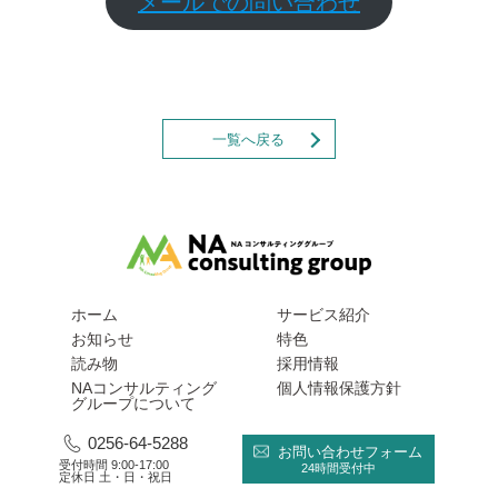
メールでの問い合わせ
一覧へ戻る
ホーム
サービス紹介
お知らせ
特色
読み物
採用情報
NAコンサルティング
個人情報保護方針
グループについて
0256-64-5288
お問い合わせフォーム
受付時間 9:00-17:00
24時間受付中
定休日 土・日・祝日