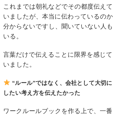
これまでは朝礼などでその都度伝えて
いましたが、本当に伝わっているのか
分からないですし、聞いていない人も
いる。
言葉だけで伝えることに限界を感じて
いました。
“ルール”ではなく、会社として大切に
したい考え方を伝えたかった
ワークルールブックを作る上で、一番