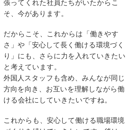
張ってくれた社員たちがいたからこ
そ、今があります。
だからこそ、これからは「働きやす
さ」や「安心して長く働ける環境づく
り」にも、さらに力を入れていきたい
と考えています。
外国人スタッフも含め、みんなが同じ
方向を向き、お互いを理解しながら働
ける会社にしていきたいですね。
これからも、安心して働ける職場環境