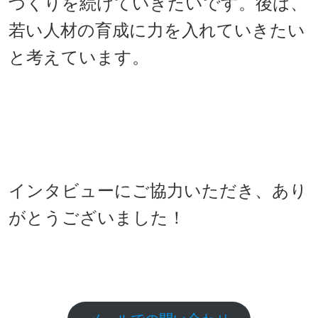
づくりを続けていきたいです。後は、
若い人材の育成に力を入れていきたい
と考えています。
インタビューにご協力いただき、あり
がとうございました！