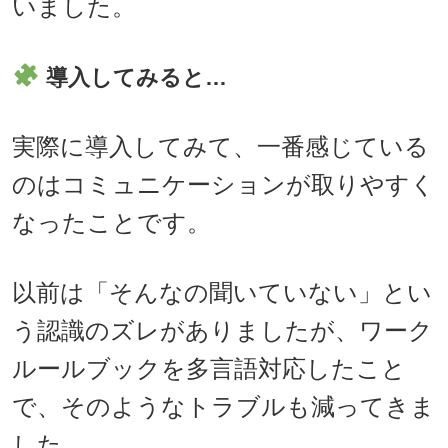
いました。
導入してみると…
実際に導入してみて、一番感じている
のはコミュニケーションが取りやすく
なったことです。
以前は「そんなの聞いていない」とい
う認識のズレがありましたが、ワーク
ルールブックを多言語対応したこと
で、そのようなトラブルも減ってきま
した。