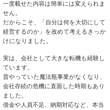
一度載せた内容は簡単には変えられま
せん。
だからこそ、「自分は何を大切にして
経営するのか」を改めて考えるきっか
けになりました。
実は、会社として大きな転機も経験し
ています。
昔やっていた魔法瓶事業がなくなり、
会社存続の危機に直面した時期もあり
ました。
借金や人員不足、納期対応など、本当